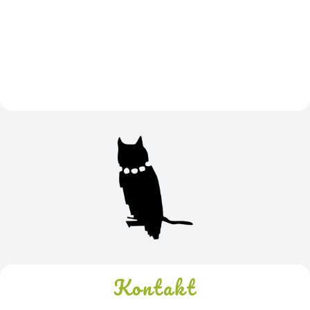
Kontakt