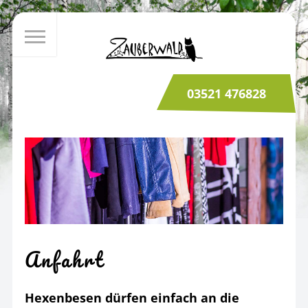
03521 476828
Anfahrt
Hexenbesen dürfen einfach an die