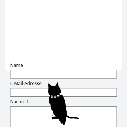
Name
E-Mail-Adresse
Nachricht