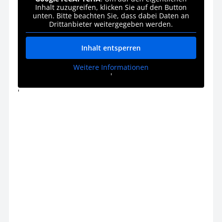
Inhalt zuzugreifen, klicken Sie auf den Button
unten. Bitte beachten Sie, dass dabei Daten an
Drittanbieter weitergegeben werden.
Inhalt entsperren
Weitere Informationen
'
'