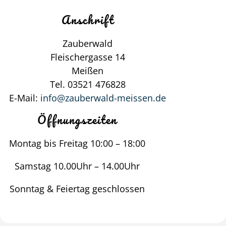
Anschrift
Zauberwald
Fleischergasse 14
Meißen
Tel. 03521 476828
E-Mail:
info@zauberwald-meissen.de
Öffnungszeiten
Montag bis Freitag 10:00 – 18:00
Samstag 10.00Uhr – 14.00Uhr
Sonntag & Feiertag geschlossen