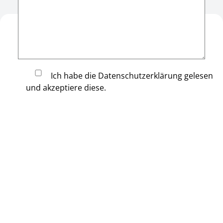
Der Weg zu uns
Ich habe die Datenschutzerklärung gelesen
und akzeptiere diese.