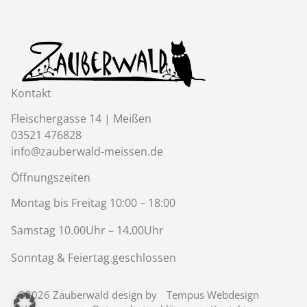
Kontakt
Fleischergasse 14 | Meißen
03521 476828
info@zauberwald-meissen.de
Öffnungszeiten
Montag bis Freitag 10:00 – 18:00
Samstag 10.00Uhr – 14.00Uhr
Sonntag & Feiertag geschlossen
©2026 Zauberwald design by
Tempus Webdesign